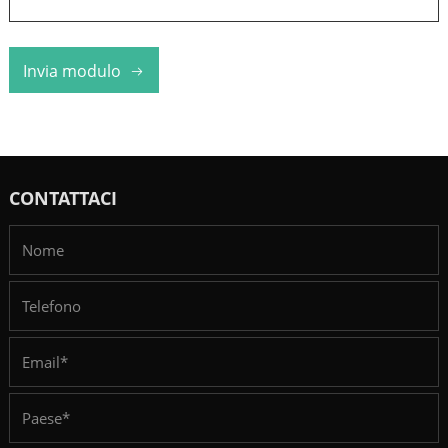
Invia modulo
CONTATTACI