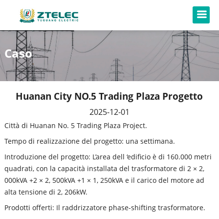
Caso
Huanan City NO.5 Trading Plaza Progetto
2025-12-01
Città di Huanan No. 5 Trading Plaza Project.
Tempo di realizzazione del progetto: una settimana.
Introduzione del progetto: L’area dell ‘edificio è di 160.000 metri
quadrati, con la capacità installata del trasformatore di 2 × 2,
000kVA +2 × 2, 500kVA +1 × 1, 250kVA e il carico del motore ad
alta tensione di 2, 206kW.
Prodotti offerti: Il raddrizzatore phase-shifting trasformatore.