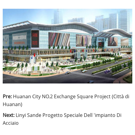
Pre:
Huanan City NO.2 Exchange Square Project (Città di
Huanan)
Next:
Linyi Sande Progetto Speciale Dell 'impianto Di
Acciaio