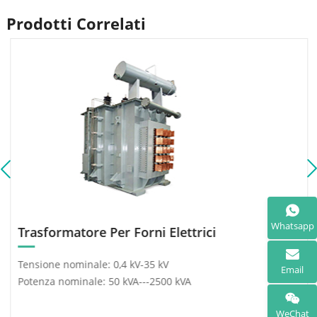
Prodotti Correlati
Whatsapp
Trasformatore Per Forni Elettrici
Tensione nominale: 0,4 kV-35 kV
Email
Potenza nominale: 50 kVA---2500 kVA
WeChat