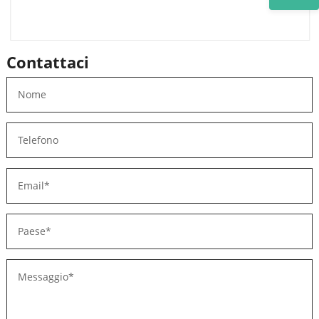
Contattaci