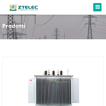
Prodotti