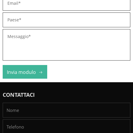
Invia modulo
CONTATTACI