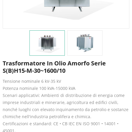
Trasformatore In Olio Amorfo Serie
S(B)H15-M-30~1600/10
Tensione nominale 6 kV-35 kV
Potenza nominale 100 kVA-15000 kVA
Scenari applicativi: Ambienti di distribuzione di energia come
imprese industriali e minerarie, agricoltura ed edifici civili,
nonché luoghi con elevato inquinamento da petrolio e sostanze
chimiche nell'industria petrolifera e chimica.
Certificazioni e standard: CE • CB IEC EN ISO 9001 • 14001 •
45001.