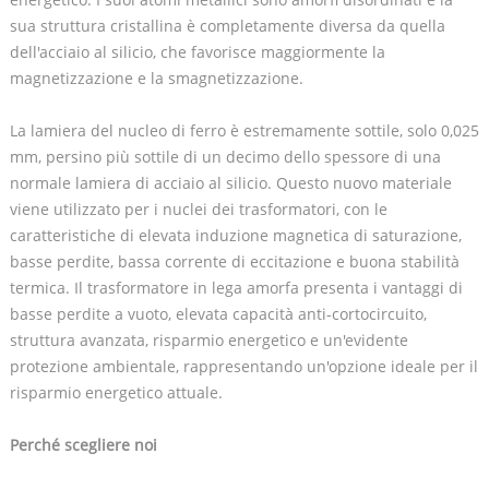
sua struttura cristallina è completamente diversa da quella
dell'acciaio al silicio, che favorisce maggiormente la
magnetizzazione e la smagnetizzazione.
La lamiera del nucleo di ferro è estremamente sottile, solo 0,025
mm, persino più sottile di un decimo dello spessore di una
normale lamiera di acciaio al silicio. Questo nuovo materiale
viene utilizzato per i nuclei dei trasformatori, con le
caratteristiche di elevata induzione magnetica di saturazione,
basse perdite, bassa corrente di eccitazione e buona stabilità
termica. Il trasformatore in lega amorfa presenta i vantaggi di
basse perdite a vuoto, elevata capacità anti-cortocircuito,
struttura avanzata, risparmio energetico e un'evidente
protezione ambientale, rappresentando un'opzione ideale per il
risparmio energetico attuale.
Perché scegliere noi