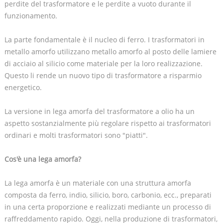
perdite del trasformatore e le perdite a vuoto durante il
funzionamento.
La parte fondamentale è il nucleo di ferro. I trasformatori in
metallo amorfo utilizzano metallo amorfo al posto delle lamiere
di acciaio al silicio come materiale per la loro realizzazione.
Questo li rende un nuovo tipo di trasformatore a risparmio
energetico.
La versione in lega amorfa del trasformatore a olio ha un
aspetto sostanzialmente più regolare rispetto ai trasformatori
ordinari e molti trasformatori sono "piatti".
Cos'è una lega amorfa?
La lega amorfa è un materiale con una struttura amorfa
composta da ferro, indio, silicio, boro, carbonio, ecc., preparati
in una certa proporzione e realizzati mediante un processo di
raffreddamento rapido. Oggi, nella produzione di trasformatori,