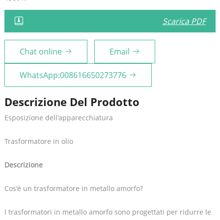
Scarica PDF
Chat online
Email
WhatsApp:008616650273776
Descrizione Del Prodotto
Esposizione dell'apparecchiatura
Trasformatore in olio
Descrizione
Cos'è un trasformatore in metallo amorfo?
I trasformatori in metallo amorfo sono progettati per ridurre le