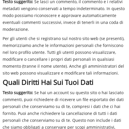
Testo suggerito:
Se lasci un commento, il commento e i relativi
metadati vengono conservati a tempo indeterminato. In questo
modo possiamo riconoscere e approvare automaticamente
eventuali commenti successivi, invece di tenerli in una coda di
moderazione.
Per gli utenti che si registrano sul nostro sito web (se presenti),
memorizziamo anche le informazioni personali che forniscono
nel loro profilo utente. Tutti gli utenti possono visualizzare,
modificare o cancellare i propri dati personali in qualsiasi
momento (tranne il nome utente). Anche gli amministratori del
sito web possono visualizzare e modificare tali informazioni.
Quali Diritti Hai Sui Tuoi Dati
Testo suggerito:
Se hai un account su questo sito o hai lasciato
commenti, puoi richiedere di ricevere un file esportato dei dati
personali che conserviamo su di te, compresi i dati che ci hai
fornito. Puoi anche richiedere la cancellazione di tutti i dati
personali che conserviamo su di te. Questo non include i dati
che siamo obbligati a conservare per scopi amministrativi,