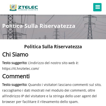
Politica Sulla Riservatezza
Politica Sulla Riservatezza
Chi Siamo
Testo suggerito:
L’indirizzo del nostro sito web è:
https://it.hnztelec.com/
Commenti
Testo suggerito:
Quando i visitatori lasciano commenti sul sito,
raccogliamo i dati mostrati nel modulo dei commenti, oltre
all’indirizzo IP del visitatore e la stringa dello user agent del
browser per facilitare il rilevamento dello spam.