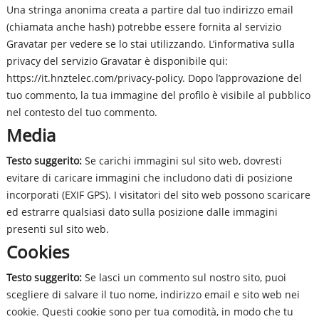
Una stringa anonima creata a partire dal tuo indirizzo email
(chiamata anche hash) potrebbe essere fornita al servizio
Gravatar per vedere se lo stai utilizzando. L’informativa sulla
privacy del servizio Gravatar è disponibile qui:
https://it.hnztelec.com/privacy-policy
. Dopo l’approvazione del
tuo commento, la tua immagine del profilo è visibile al pubblico
nel contesto del tuo commento.
Media
Testo suggerito:
Se carichi immagini sul sito web, dovresti
evitare di caricare immagini che includono dati di posizione
incorporati (EXIF GPS). I visitatori del sito web possono scaricare
ed estrarre qualsiasi dato sulla posizione dalle immagini
presenti sul sito web.
Cookies
Testo suggerito:
Se lasci un commento sul nostro sito, puoi
scegliere di salvare il tuo nome, indirizzo email e sito web nei
cookie. Questi cookie sono per tua comodità, in modo che tu