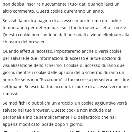
non debba inserire nuovamente i tuoi dati quando lasci un
altro commento. Questi cookie dureranno un anno.
Se visiti la nostra pagina di accesso, imposteremo un cookie
temporaneo per determinare se il tuo browser accetta i cookie.
Questo cookie non contiene dati personali e viene eliminato alla
chiusura del browser.
Quando effettui l’accesso, imposteremo anche diversi cookie
per salvare le tue informazioni di accesso e le tue opzioni di
visualizzazione dello schermo. I cookie di accesso durano due
giorni, mentre i cookie delle opzioni dello schermo durano un
anno. Se selezioni “Ricordami”, il tuo accesso persisterà per due
settimane. Se esci dal tuo account, i cookie di accesso verranno
rimossi.
Se modifichi o pubblichi un articolo, un cookie aggiuntivo verrà
salvato nel tuo browser. Questo cookie non include dati
personali e indica semplicemente l’ID dell’articolo che hai
appena modificato. Scade dopo 1 giorno.