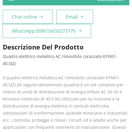
Chat online
Email
WhatsApp:008616650273776
Descrizione Del Prodotto
Quadro elettrico metallico AC rimovibile corazzato KYN61-
40.5(Z)
Il quadro elettrico metallico AC rimovibile corazzato KYN61-
40.5(Z) (di seguito denominato quadro) è un set completo per
interni di unità di distribuzione di energia trifase AC 50 Hz e
tensione nominale di 40.5 kV, utilizzato per la ricezione e la
distribuzione di energia elettrica in centrali elettriche,
sottostazioni di trasformazione, aziende minerarie e industriali,
ecc., controlla, protegge e rileva i circuiti ed è adatto anche per
applicazioni con frequenti interventi di manutenzione. Questo