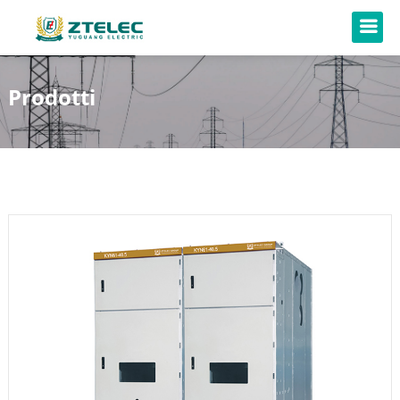
Prodotti