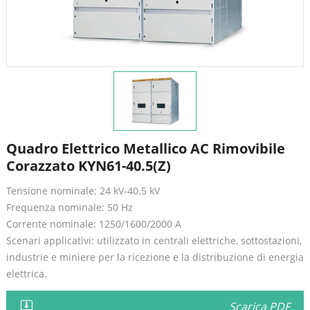
Quadro Elettrico Metallico AC Rimovibile
Corazzato KYN61-40.5(Z)
Tensione nominale; 24 kV-40.5 kV
Frequenza nominale: 50 Hz
Corrente nominale: 1250/1600/2000 A
Scenari applicativi: utilizzato in centrali elettriche, sottostazioni,
industrie e miniere per la ricezione e la distribuzione di energia
elettrica.
Scarica PDF