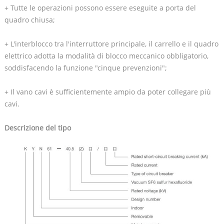
+ Tutte le operazioni possono essere eseguite a porta del
quadro chiusa;
+ L'interblocco tra l'interruttore principale, il carrello e il quadro
elettrico adotta la modalità di blocco meccanico obbligatorio,
soddisfacendo la funzione "cinque prevenzioni";
+ Il vano cavi è sufficientemente ampio da poter collegare più
cavi.
Descrizione del tipo