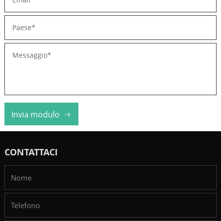
Invia modulo
CONTATTACI