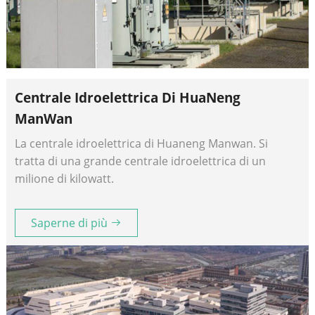
Centrale Idroelettrica Di HuaNeng
ManWan
La centrale idroelettrica di Huaneng Manwan. Si
tratta di una grande centrale idroelettrica di un
milione di kilowatt.
Saperne di più