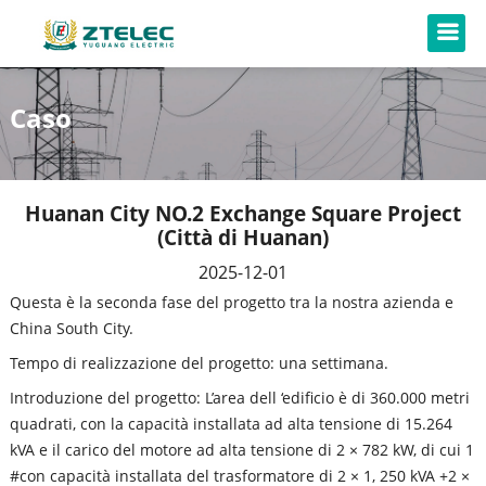
Caso
Huanan City NO.2 Exchange Square Project
(Città di Huanan)
2025-12-01
Questa è la seconda fase del progetto tra la nostra azienda e
China South City.
Tempo di realizzazione del progetto: una settimana.
Introduzione del progetto: L’area dell ‘edificio è di 360.000 metri
quadrati, con la capacità installata ad alta tensione di 15.264
kVA e il carico del motore ad alta tensione di 2 × 782 kW, di cui 1
#con capacità installata del trasformatore di 2 × 1, 250 kVA +2 ×