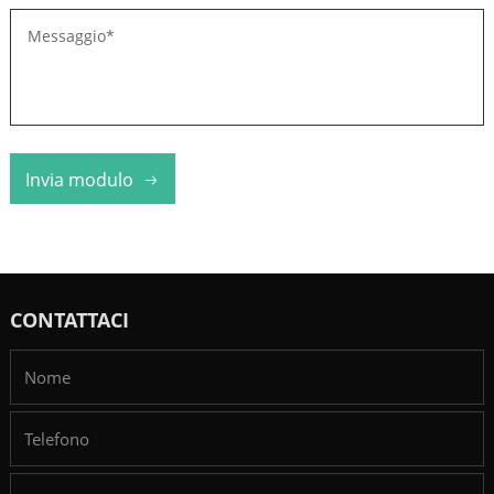
Invia modulo
CONTATTACI