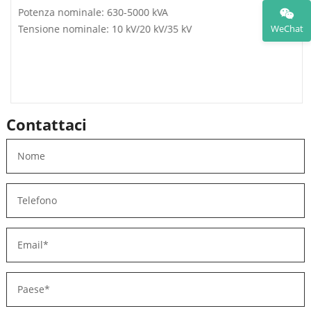
Potenza nominale: 630-5000 kVA
Tensione nominale: 10 kV/20 kV/35 kV
WeChat
Contattaci