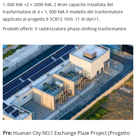
1, 600 kVA +2 × 2000 kVA, 2 #con capacità installata del
trasformatore di 4 × 1, 000 kVA Il modello del trasformatore
applicato al progetto è SCB12 10/0. 11 di dyn11.
Prodotti offerti: Il raddrizzatore phase-shifting trasformatore.
Pre:
Huanan City NO.1 Exchange Plaze Project (Progetto