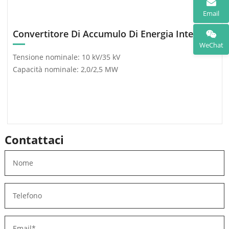
Email
Convertitore Di Accumulo Di Energia Integrato (Cabina)
WeChat
Tensione nominale: 10 kV/35 kV
Capacità nominale: 2,0/2,5 MW
Contattaci