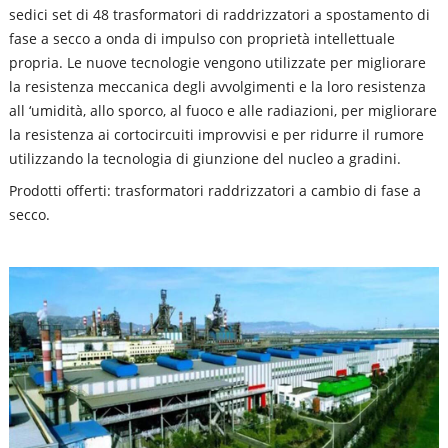
sedici set di 48 trasformatori di raddrizzatori a spostamento di
fase a secco a onda di impulso con proprietà intellettuale
propria. Le nuove tecnologie vengono utilizzate per migliorare
la resistenza meccanica degli avvolgimenti e la loro resistenza
all ‘umidità, allo sporco, al fuoco e alle radiazioni, per migliorare
la resistenza ai cortocircuiti improvvisi e per ridurre il rumore
utilizzando la tecnologia di giunzione del nucleo a gradini.
Prodotti offerti: trasformatori raddrizzatori a cambio di fase a
secco.