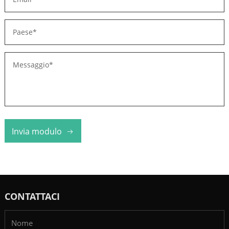
Invia modulo
CONTATTACI