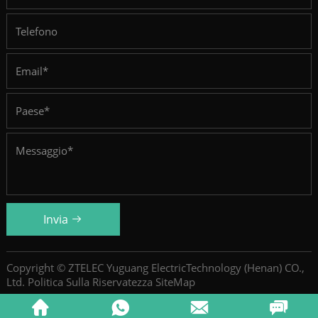
Invia
Copyright © ZTELEC Yuguang ElectricTechnology (Henan) CO.,
Ltd.
Politica Sulla Riservatezza
SiteMap