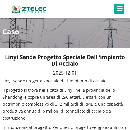
Caso
Linyi Sande Progetto Speciale Dell ‘impianto
Di Acciaio
2025-12-01
Linyi Sande Progetto speciale dell ‘impianto di acciaio.
Il progetto si trova nella città di Linyi, nella provincia dello
Shandong, e copre un ‘area di 296 ettari. 5 ettari, con un
patrimonio complessivo di 3. 2 miliardi di RMB e una capacità
produttiva annua di 6 milioni di tonnellate di acciaio da
costruzione.
Introduzione al progetto: Per questo progetto vengono utilizzati