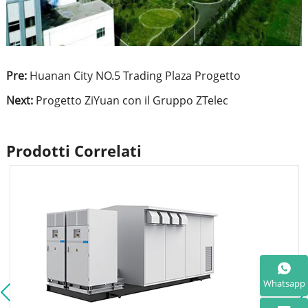
Pre:
Huanan City NO.5 Trading Plaza Progetto
Next:
Progetto ZiYuan con il Gruppo ZTelec
Prodotti Correlati
Whatsapp