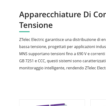
Apparecchiature Di C
Tensione
ZTelec Electric garantisce una distribuzione di en
bassa tensione, progettati per applicazioni indus
MNS supportano tensioni fino a 690 V e correnti 
GB 7251 e CCC, questi sistemi sono caratterizzat
monitoraggio intelligente, rendendo ZTelec Electr