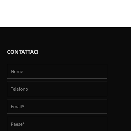
CONTATTACI