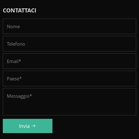
CONTATTACI
Invia