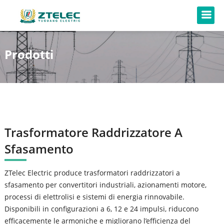
Prodotti
Trasformatore Raddrizzatore A
Sfasamento
ZTelec Electric produce trasformatori raddrizzatori a
sfasamento per convertitori industriali, azionamenti motore,
processi di elettrolisi e sistemi di energia rinnovabile.
Disponibili in configurazioni a 6, 12 e 24 impulsi, riducono
efficacemente le armoniche e migliorano l’efficienza del